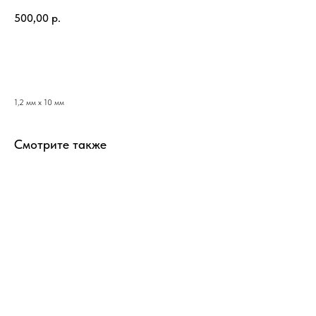
500,00
р.
Добавить в корзину
1,2 мм х 10 мм
Смотрите также