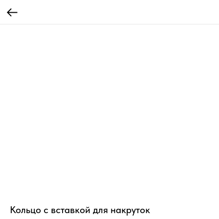
Кольцо с вставкой для накруток