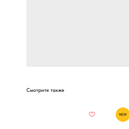
Смотрите также
NEW