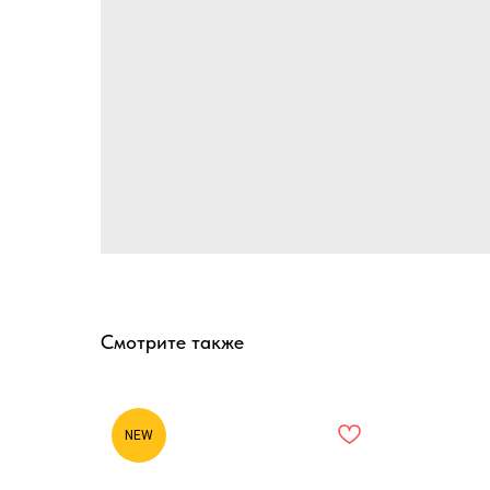
Смотрите также
NEW