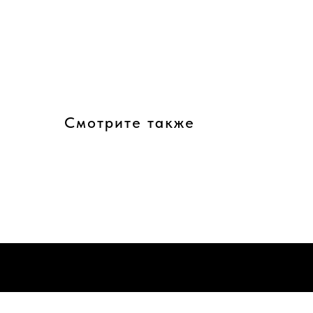
Смотрите также