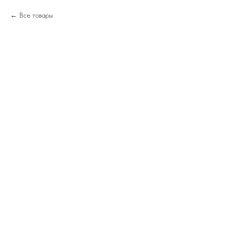
Все товары