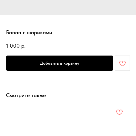
Банан с шариками
1 000
р.
Добавить в корзину
Смотрите также