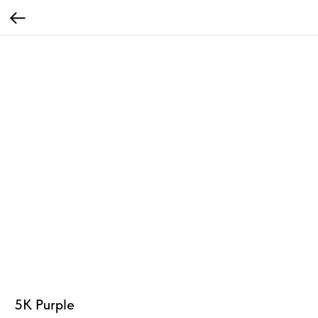
5K Purple