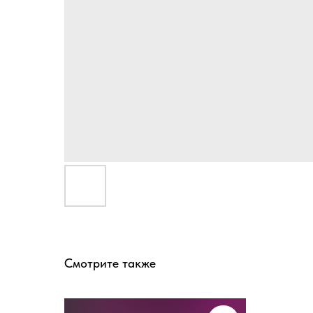
Смотрите также