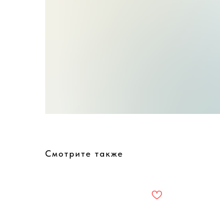
Смотрите также