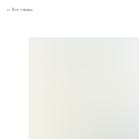
Все товары