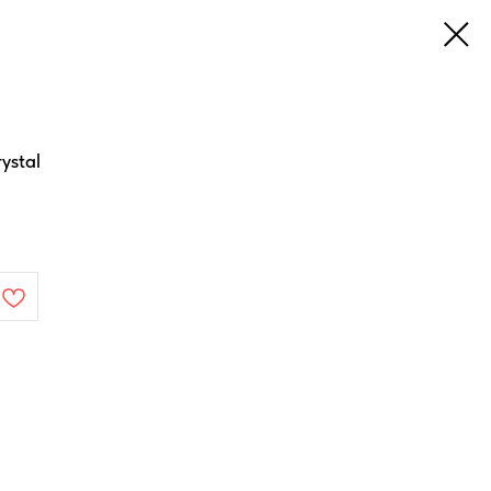
ystal